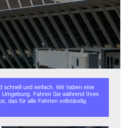
 schnell und einfach. Wir haben eine
nd Umgebung. Fahren Sie während Ihres
, das für alle Fahrten vollständig