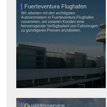
Fuerteventura Flughafen
Wir arbeiten mit den wichtigsten
Autovermietern in Fuerteventura Flughafen
zusammen, um unseren Kunden eine
hervorragende Verfügbarkeit von Fahrzeugen
zu günstigeren Preisen anzubieten.
Qualitätsservice