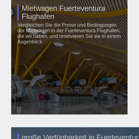
Mietwagen Fuerteventura
Flughafen
Vergleichen Sie die Preise und Bedingungen
der Mietwagen in der Fuerteventura Flughafen,
die wir haben, und reservieren Sie sie in einem
Augenblick.
große Verfügbarkeit in Fuerteventu