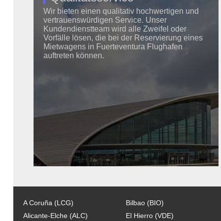
Wir bieten einen qualitativ hochwertigen und
vertrauenswürdigen Service. Unser
Kundendienstteam wird alle Zweifel oder
Vorfälle lösen, die bei der Reservierung eines
Mietwagens in Fuerteventura Flughafen
auftreten können.
A Coruña (LCG)
Bilbao (BIO)
Alicante-Elche (ALC)
El Hierro (VDE)