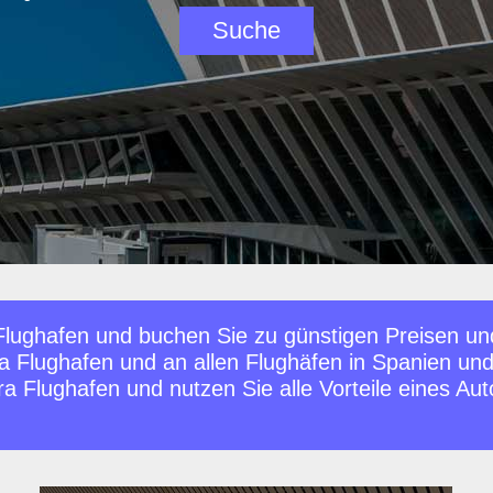
Flughafen und buchen Sie zu günstigen Preisen und
ra Flughafen und an allen Flughäfen in Spanien u
 Flughafen und nutzen Sie alle Vorteile eines Autos