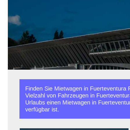
Finden Sie Mietwagen in Fuerteventura 
Vielzahl von Fahrzeugen in Fuerteventu
Urlaubs einen Mietwagen in Fuerteventura
verfügbar ist.