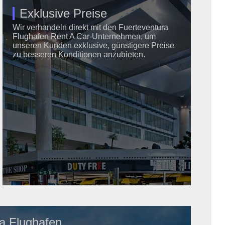
Exklusive Preise
Wir verhandeln direkt mit den Fuerteventura
Flughafen Rent A Car-Unternehmen, um
unseren Kunden exklusive, günstigere Preise
zu besseren Konditionen anzubieten.
ra Flughafen