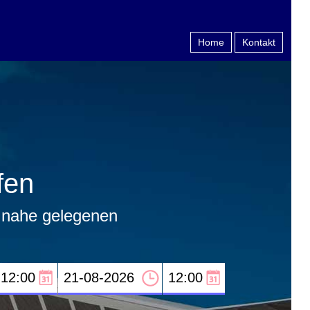
Home
Kontakt
fen
n nahe gelegenen