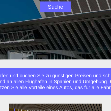
fen und buchen Sie zu günstigen Preisen und schne
nd an allen Flughäfen in Spanien und Umgebung. 
n Sie alle Vorteile eines Autos, das für alle Fahrt