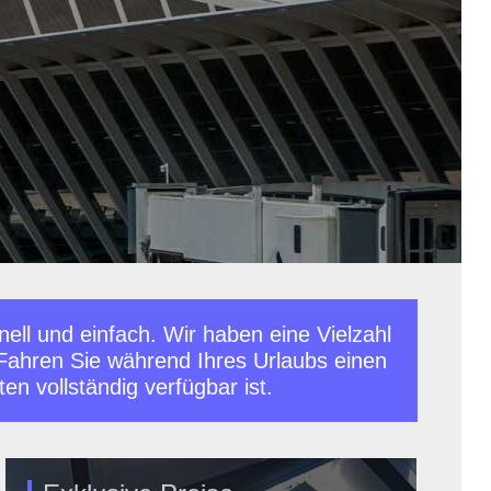
ll und einfach. Wir haben eine Vielzahl
Fahren Sie während Ihres Urlaubs einen
en vollständig verfügbar ist.