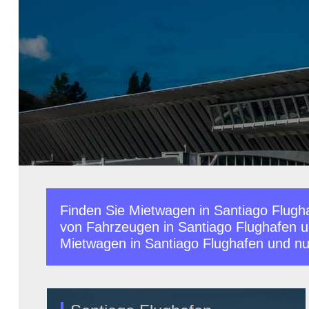
Finden Sie Mietwagen in Santiago Flugha
von Fahrzeugen in Santiago Flughafen u
Mietwagen in Santiago Flughafen und nutze