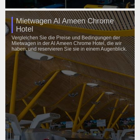
Mietwagen Al Ameen Chrome
Hotel
Vergleichen Sie die Preise und Bedingungen der
Mietwagen in der Al Ameen Chrome Hotel, die wir
haben, und reservieren Sie sie in einem Augenblick.