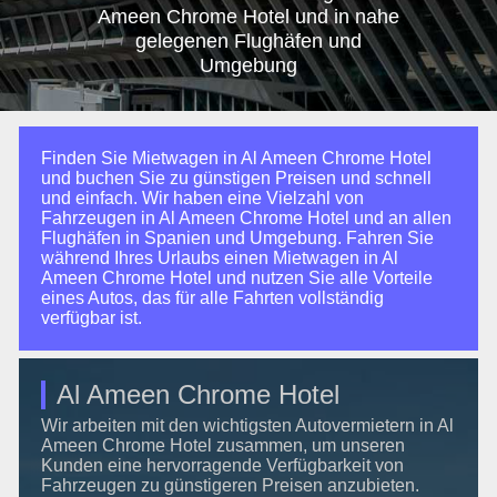
Ameen Chrome Hotel und in nahe
gelegenen Flughäfen und
Umgebung
Finden Sie Mietwagen in Al Ameen Chrome Hotel
und buchen Sie zu günstigen Preisen und schnell
und einfach. Wir haben eine Vielzahl von
Fahrzeugen in Al Ameen Chrome Hotel und an allen
Flughäfen in Spanien und Umgebung. Fahren Sie
während Ihres Urlaubs einen Mietwagen in Al
Ameen Chrome Hotel und nutzen Sie alle Vorteile
eines Autos, das für alle Fahrten vollständig
verfügbar ist.
Al Ameen Chrome Hotel
Wir arbeiten mit den wichtigsten Autovermietern in Al
Ameen Chrome Hotel zusammen, um unseren
Kunden eine hervorragende Verfügbarkeit von
Fahrzeugen zu günstigeren Preisen anzubieten.