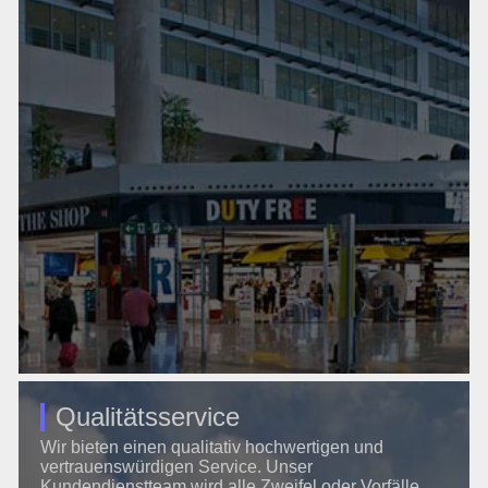
Qualitätsservice
Wir bieten einen qualitativ hochwertigen und
vertrauenswürdigen Service. Unser
Kundendienstteam wird alle Zweifel oder Vorfälle