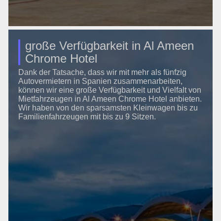
große Verfügbarkeit in Al Ameen
Chrome Hotel
Dank der Tatsache, dass wir mit mehr als fünfzig
Autovermietern in Spanien zusammenarbeiten,
können wir eine große Verfügbarkeit und Vielfalt von
Mietfahrzeugen in Al Ameen Chrome Hotel anbieten.
Wir haben von den sparsamsten Kleinwagen bis zu
Familienfahrzeugen mit bis zu 9 Sitzen.