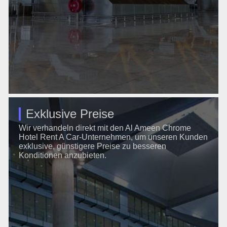
Exklusive Preise
Wir verhandeln direkt mit den Al Ameen Chrome
Hotel Rent A Car-Unternehmen, um unseren Kunden
exklusive, günstigere Preise zu besseren
Konditionen anzubieten.