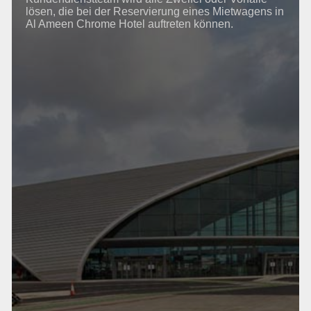
lösen, die bei der Reservierung eines Mietwagens in
Al Ameen Chrome Hotel auftreten können.