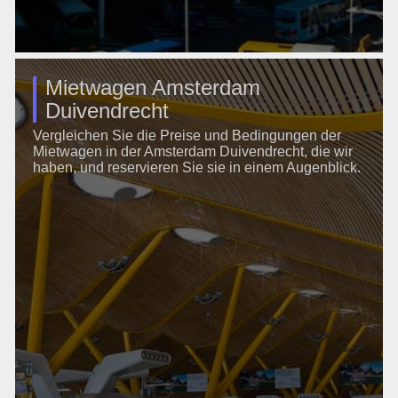
Mietwagen Amsterdam
Duivendrecht
Vergleichen Sie die Preise und Bedingungen der
Mietwagen in der Amsterdam Duivendrecht, die wir
haben, und reservieren Sie sie in einem Augenblick.