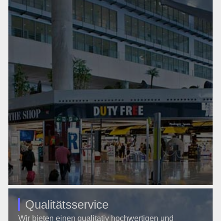
Qualitätsservice
Wir bieten einen qualitativ hochwertigen und