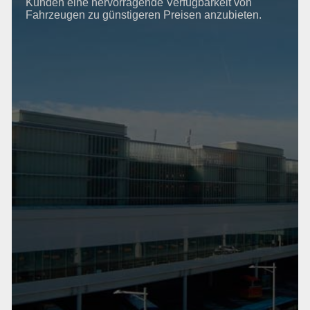
Kunden eine hervorragende Verfügbarkeit von
Fahrzeugen zu günstigeren Preisen anzubieten.