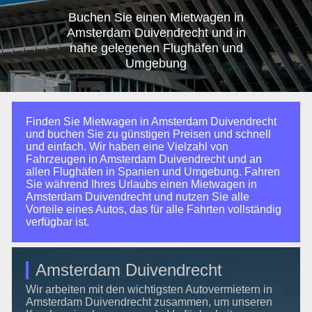
Buchen Sie einen Mietwagen in
Amsterdam Duivendrecht und in
nahe gelegenen Flughäfen und
Umgebung
Finden Sie Mietwagen in Amsterdam Duivendrecht
und buchen Sie zu günstigen Preisen und schnell
und einfach. Wir haben eine Vielzahl von
Fahrzeugen in Amsterdam Duivendrecht und an
allen Flughäfen in Spanien und Umgebung. Fahren
Sie während Ihres Urlaubs einen Mietwagen in
Amsterdam Duivendrecht und nutzen Sie alle
Vorteile eines Autos, das für alle Fahrten vollständig
verfügbar ist.
Amsterdam Duivendrecht
Wir arbeiten mit den wichtigsten Autovermietern in
Amsterdam Duivendrecht zusammen, um unseren