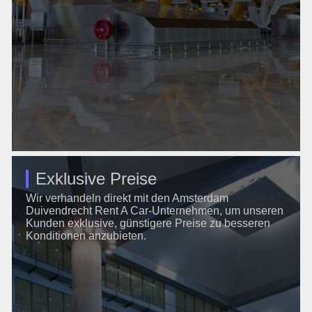
Exklusive Preise
Wir verhandeln direkt mit den Amsterdam
Duivendrecht Rent A Car-Unternehmen, um unseren
Kunden exklusive, günstigere Preise zu besseren
Konditionen anzubieten.