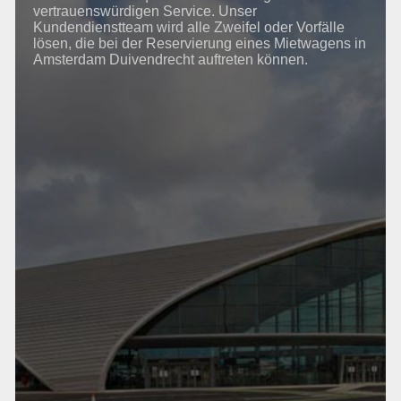
vertrauenswürdigen Service. Unser
Kundendienstteam wird alle Zweifel oder Vorfälle
lösen, die bei der Reservierung eines Mietwagens in
Amsterdam Duivendrecht auftreten können.