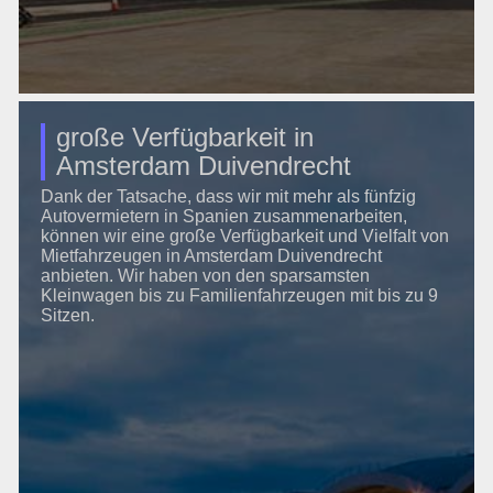
große Verfügbarkeit in
Amsterdam Duivendrecht
Dank der Tatsache, dass wir mit mehr als fünfzig
Autovermietern in Spanien zusammenarbeiten,
können wir eine große Verfügbarkeit und Vielfalt von
Mietfahrzeugen in Amsterdam Duivendrecht
anbieten. Wir haben von den sparsamsten
Kleinwagen bis zu Familienfahrzeugen mit bis zu 9
Sitzen.