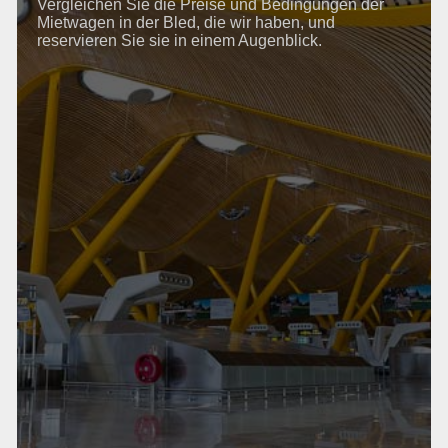
Vergleichen Sie die Preise und Bedingungen der
Mietwagen in der Bled, die wir haben, und
reservieren Sie sie in einem Augenblick.