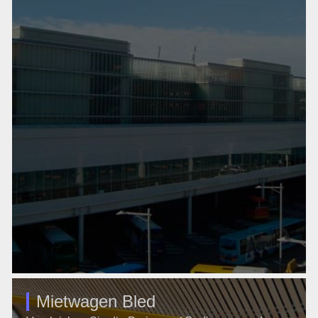
Mietwagen Bled