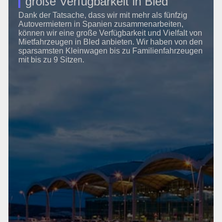
große Verfügbarkeit in Bled
Dank der Tatsache, dass wir mit mehr als fünfzig
Autovermietern in Spanien zusammenarbeiten,
können wir eine große Verfügbarkeit und Vielfalt von
Mietfahrzeugen in Bled anbieten. Wir haben von den
sparsamsten Kleinwagen bis zu Familienfahrzeugen
mit bis zu 9 Sitzen.