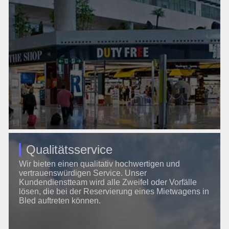
Qualitätsservice
Wir bieten einen qualitativ hochwertigen und
vertrauenswürdigen Service. Unser
Kundendienstteam wird alle Zweifel oder Vorfälle
lösen, die bei der Reservierung eines Mietwagens in
Bled auftreten können.