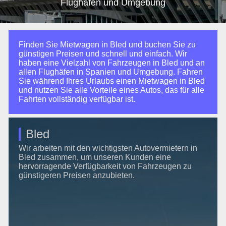
Flughäfen und Umgebung
Finden Sie Mietwagen in Bled und buchen Sie zu
günstigen Preisen und schnell und einfach. Wir
haben eine Vielzahl von Fahrzeugen in Bled und an
allen Flughäfen in Spanien und Umgebung. Fahren
Sie während Ihres Urlaubs einen Mietwagen in Bled
und nutzen Sie alle Vorteile eines Autos, das für alle
Fahrten vollständig verfügbar ist.
Bled
Wir arbeiten mit den wichtigsten Autovermietern in
Bled zusammen, um unseren Kunden eine
hervorragende Verfügbarkeit von Fahrzeugen zu
günstigeren Preisen anzubieten.