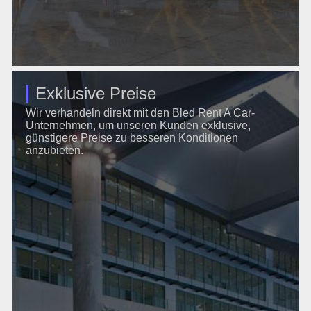
Exklusive Preise
Wir verhandeln direkt mit den Bled Rent A Car-
Unternehmen, um unseren Kunden exklusive,
günstigere Preise zu besseren Konditionen
anzubieten.