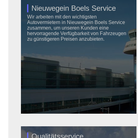
Nieuwegein Boels Service
Wir arbeiten mit den wichtigsten
Autovermietern in Nieuwegein Boels Service
zusammen, um unseren Kunden eine
hervorragende Verfügbarkeit von Fahrzeugen
zu günstigeren Preisen anzubieten.
Qualitätsservice