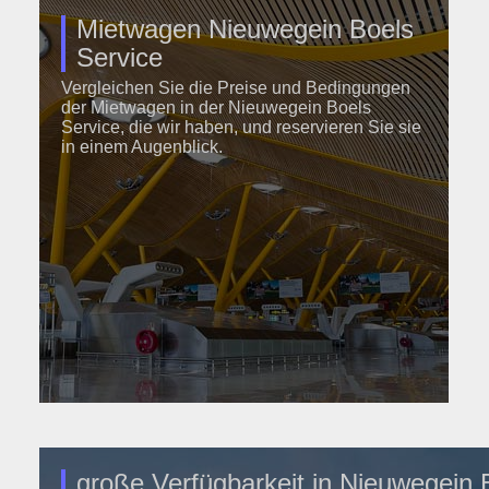
Mietwagen Nieuwegein Boels
Service
Vergleichen Sie die Preise und Bedingungen
der Mietwagen in der Nieuwegein Boels
Service, die wir haben, und reservieren Sie sie
in einem Augenblick.
große Verfügbarkeit in Nieuwegein 