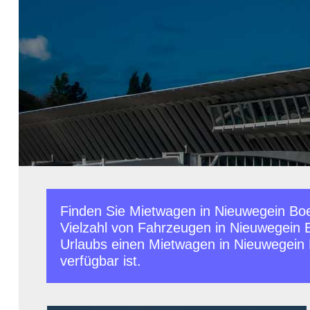
Finden Sie Mietwagen in Nieuwegein Boe
Vielzahl von Fahrzeugen in Nieuwegein 
Urlaubs einen Mietwagen in Nieuwegein Bo
verfügbar ist.