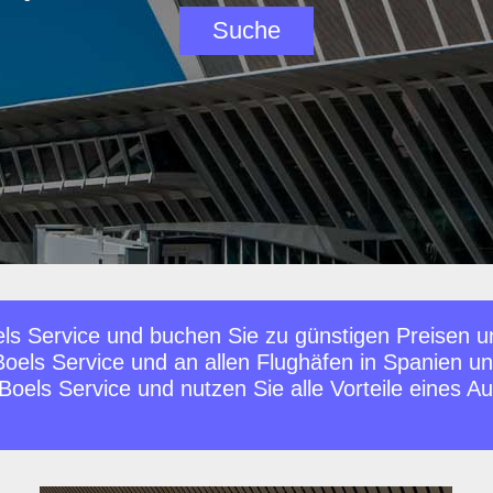
ls Service und buchen Sie zu günstigen Preisen un
Boels Service und an allen Flughäfen in Spanien 
els Service und nutzen Sie alle Vorteile eines Auto