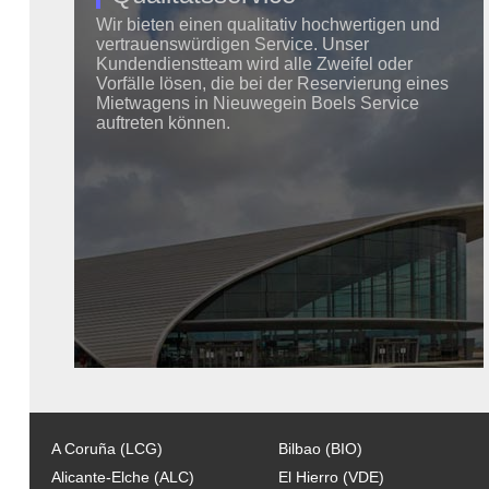
Wir bieten einen qualitativ hochwertigen und
vertrauenswürdigen Service. Unser
Kundendienstteam wird alle Zweifel oder
Vorfälle lösen, die bei der Reservierung eines
Mietwagens in Nieuwegein Boels Service
auftreten können.
A Coruña (LCG)
Bilbao (BIO)
Alicante-Elche (ALC)
El Hierro (VDE)