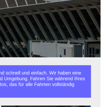
d schnell und einfach. Wir haben eine
und Umgebung. Fahren Sie während Ihres
s, das für alle Fahrten vollständig